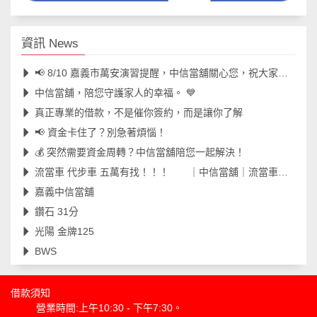
資訊 News
📢 8/10 嘉義市萬安演習提醒，中信當舖關心您，祝大家演習平安順利！
中信當舖，陪您守護家人的幸福。 💙
真正專業的借款，不是催你簽約，而是讓你了解
📢 資金卡住了？別急著煩惱！
💰 突然需要資金周轉？中信當舖陪您一起解決！
流當車 代步車 五萬有找！！！ ｜中信當舖｜流當車｜代步車｜工地車｜嘉義當舖｜
嘉義中信當舖
鑽石 31分
光陽 金牌125
BWS
借款須知
營業時間:上午10:30 - 下午7:30。